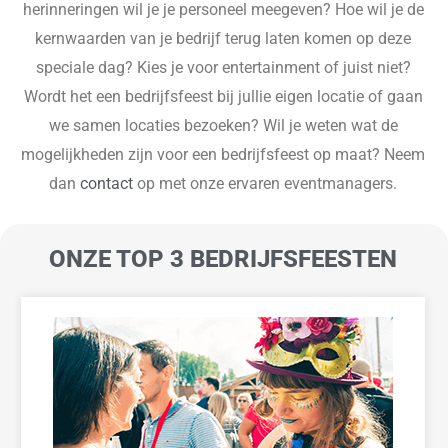
herinneringen wil je je personeel meegeven? Hoe wil je de
kernwaarden van je bedrijf terug laten komen op deze
speciale dag? Kies je voor entertainment of juist niet?
Wordt het een bedrijfsfeest bij jullie eigen locatie of gaan
we samen locaties bezoeken? Wil je weten wat de
mogelijkheden zijn voor een bedrijfsfeest op maat? Neem
dan
contact
op met onze ervaren eventmanagers.
ONZE TOP 3 BEDRIJFSFEESTEN