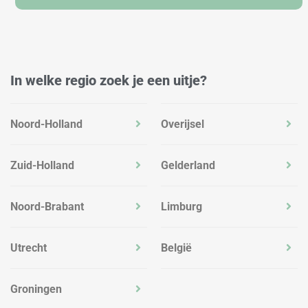
In welke regio zoek je een uitje?
Noord-Holland
Overijsel
Zuid-Holland
Gelderland
Noord-Brabant
Limburg
Utrecht
België
Groningen