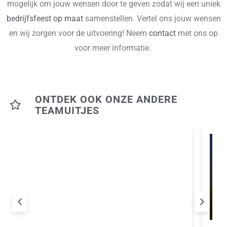
mogelijk om jouw wensen door te geven zodat wij een uniek
bedrijfsfeest op maat
samenstellen. Vertel ons jouw wensen
en wij zorgen voor de uitvoering! Neem
contact
met ons op
voor meer informatie.
ONTDEK OOK ONZE ANDERE
TEAMUITJES