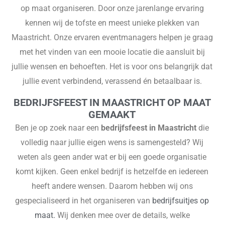
op maat organiseren. Door onze jarenlange ervaring
kennen wij de tofste en meest unieke plekken van
Maastricht. Onze ervaren eventmanagers helpen je graag
met het vinden van een mooie locatie die aansluit bij
jullie wensen en behoeften. Het is voor ons belangrijk dat
jullie event verbindend, verassend én betaalbaar is.
BEDRIJFSFEEST IN MAASTRICHT OP MAAT
GEMAAKT
Ben je op zoek naar een
bedrijfsfeest in Maastricht
die
volledig naar jullie eigen wens is samengesteld? Wij
weten als geen ander wat er bij een goede organisatie
komt kijken. Geen enkel bedrijf is hetzelfde en iedereen
heeft andere wensen. Daarom hebben wij ons
gespecialiseerd in het organiseren van
bedrijfsuitjes op
maat.
Wij denken mee over de details, welke