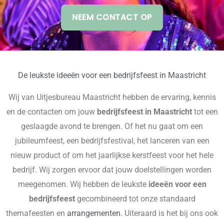
NEEM CONTACT OP
De leukste ideeën voor een bedrijfsfeest in Maastricht
Wij van Uitjesbureau Maastricht hebben de ervaring, kennis
en de contacten om jouw
bedrijfsfeest in Maastricht
tot een
geslaagde avond te brengen. Of het nu gaat om een
jubileumfeest, een bedrijfsfestival, het lanceren van een
nieuw product of om het jaarlijkse kerstfeest voor het hele
bedrijf. Wij zorgen ervoor dat jouw doelstellingen worden
meegenomen. Wij hebben de leukste
ideeën voor een
bedrijfsfeest
gecombineerd tot onze standaard
themafeesten en
arrangementen.
Uiteraard is het bij ons ook