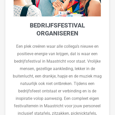
BEDRIJFSFESTIVAL
ORGANISEREN
Een plek creëren waar alle collega’s nieuwe en
positieve energie van krijgen, dat is waar een
bedrijfsfestival in Maastricht voor staat. Vrolijke
mensen, gezellige aankleding, lekker in de
buitenlucht, een drankje, hapje en de muziek mag
natuurlijk ook niet ontbreken. Tijdens een
bedrijfsfeest ontstaat er verbinding en is de
inspiratie volop aanwezig.
Een compleet eigen
festivalterrein in Maastricht voor jouw personeel
inclusief statafels, zitzakken, picknicktafels,