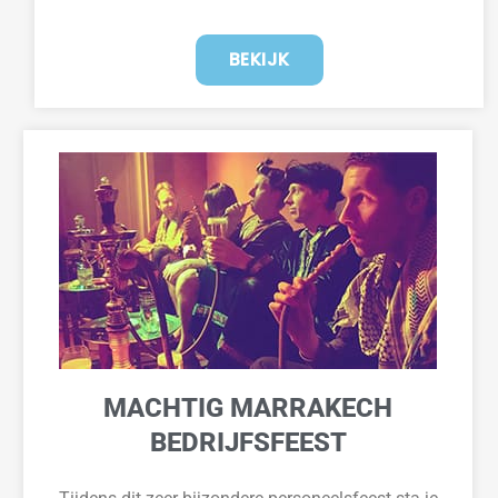
BEKIJK
MACHTIG MARRAKECH
BEDRIJFSFEEST