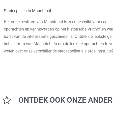
Stadsspellen in Maastricht
Het oude centrum van Maastricht is zeer geschikt voor een leu
opdrachten en kennisvragen op het historische Vrijthof en wan
barst van de interessante geschiedenis. Ontdek de leukste ge
het centrum van Maastricht in om de leukste opdrachten te volt
weten over onze verschillende stadsspellen als afdelingsuitje
ONTDEK OOK ONZE ANDER