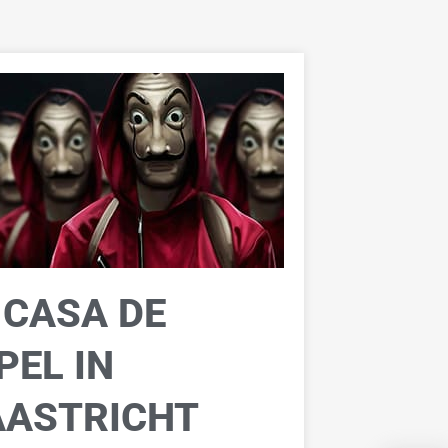
 CASA DE
PEL IN
ASTRICHT