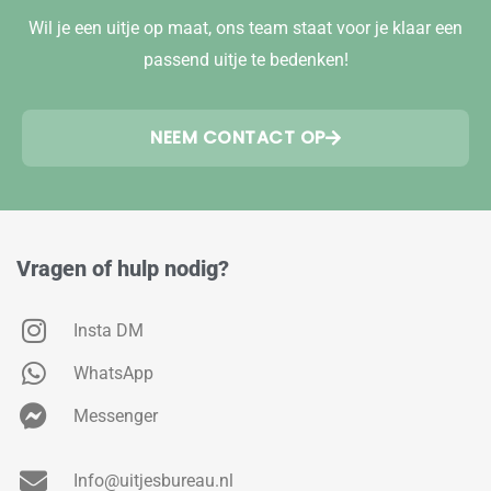
Wil je een uitje op maat, ons team staat voor je klaar een
passend uitje te bedenken!
NEEM CONTACT OP
Vragen of hulp nodig?
Insta DM
WhatsApp
Messenger
Info@uitjesbureau.nl