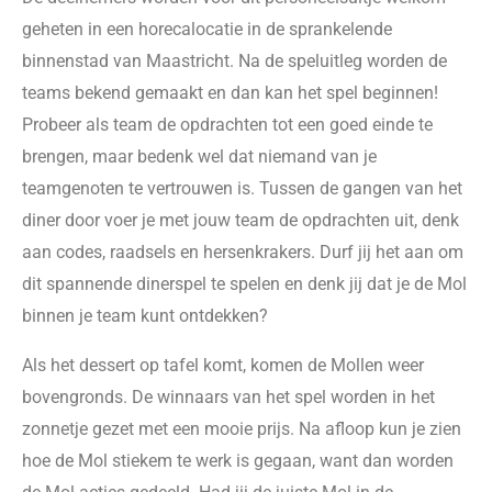
geheten in een horecalocatie in de sprankelende
binnenstad van Maastricht. Na de speluitleg worden de
teams bekend gemaakt en dan kan het spel beginnen!
Probeer als team de opdrachten tot een goed einde te
brengen, maar bedenk wel dat niemand van je
teamgenoten te vertrouwen is. Tussen de gangen van het
diner door voer je met jouw team de opdrachten uit, denk
aan codes, raadsels en hersenkrakers. Durf jij het aan om
dit spannende dinerspel te spelen en denk jij dat je de Mol
binnen je team kunt ontdekken?
Als het dessert op tafel komt, komen de Mollen weer
bovengronds. De winnaars van het spel worden in het
zonnetje gezet met een mooie prijs. Na afloop kun je zien
hoe de Mol stiekem te werk is gegaan, want dan worden