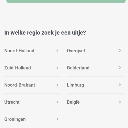
In welke regio zoek je een uitje?
Noord-Holland
Overijsel
Zuid-Holland
Gelderland
Noord-Brabant
Limburg
Utrecht
België
Groningen