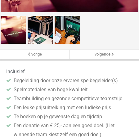
vorige
volgende
Inclusief
Begeleiding door onze ervaren spelbegeleider(s)
Spelmaterialen van hoge kwaliteit
Teambuilding en gezonde competitieve teamstrijd
Een leuke prijsuitreiking met een ludieke prijs
Te boeken op je gewenste dag en tijdstip
Een donatie van € 25,- aan een goed doel. (Het
winnende team kiest zelf een goed doel)