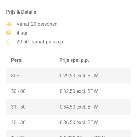
Prijs & Details
Vanaf 20 personen
4 uur
29.50,- vanaf prijs p.p.
Pers.
Prijs spel p.p.
80+
€ 29,50 excl. BTW
50 - 80
€ 32,50 excl. BTW
31 - 50
€ 34,50 excl. BTW
20 - 30
€ 36,50
excl. BTW