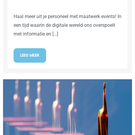
Haal meer uit je personeel met maatwerk events! In
een tijd waarin de digitale wereld ons overspoelt
met informatie en […]
LEES MEER