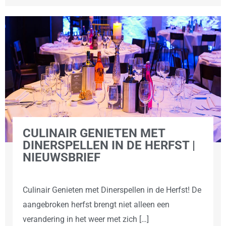
CULINAIR GENIETEN MET
DINERSPELLEN IN DE HERFST |
NIEUWSBRIEF
Culinair Genieten met Dinerspellen in de Herfst! De
aangebroken herfst brengt niet alleen een
verandering in het weer met zich […]