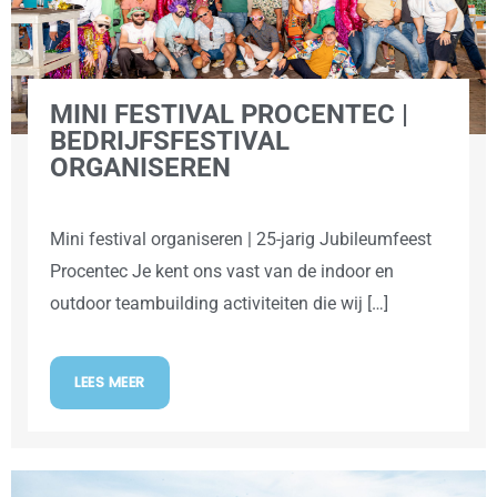
MINI FESTIVAL PROCENTEC |
BEDRIJFSFESTIVAL
ORGANISEREN
Mini festival organiseren | 25-jarig Jubileumfeest
Procentec Je kent ons vast van de indoor en
outdoor teambuilding activiteiten die wij […]
LEES MEER