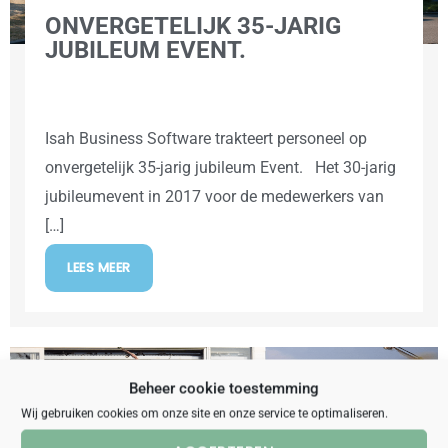
ONVERGETELIJK 35-JARIG
JUBILEUM EVENT.
Isah Business Software trakteert personeel op
onvergetelijk 35-jarig jubileum Event. Het 30-jarig
jubileumevent in 2017 voor de medewerkers van
[…]
LEES MEER
Beheer cookie toestemming
Wij gebruiken cookies om onze site en onze service te optimaliseren.