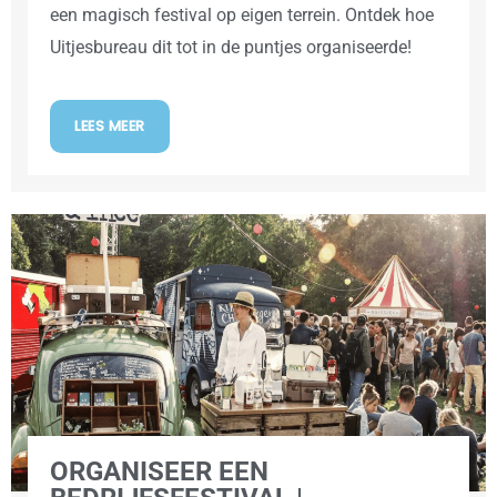
een magisch festival op eigen terrein. Ontdek hoe
Uitjesbureau dit tot in de puntjes organiseerde!
LEES MEER
ORGANISEER EEN