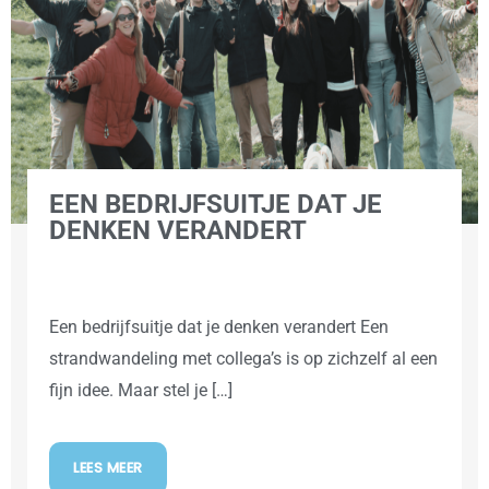
EEN BEDRIJFSUITJE DAT JE
DENKEN VERANDERT
Een bedrijfsuitje dat je denken verandert Een
strandwandeling met collega’s is op zichzelf al een
fijn idee. Maar stel je […]
LEES MEER