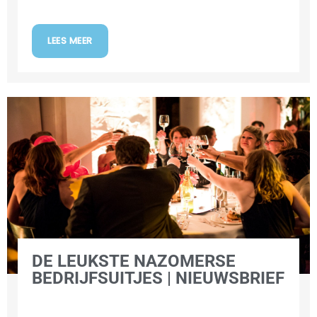
LEES MEER
DE LEUKSTE NAZOMERSE
BEDRIJFSUITJES | NIEUWSBRIEF