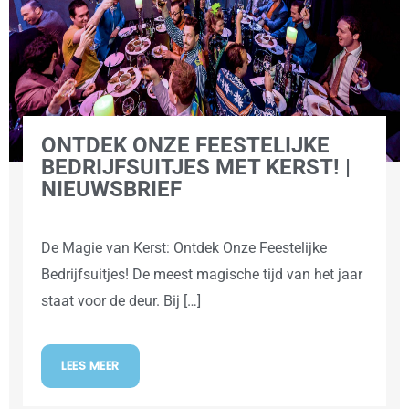
ONTDEK ONZE FEESTELIJKE
BEDRIJFSUITJES MET KERST! |
NIEUWSBRIEF
De Magie van Kerst: Ontdek Onze Feestelijke
Bedrijfsuitjes! De meest magische tijd van het jaar
staat voor de deur. Bij […]
LEES MEER