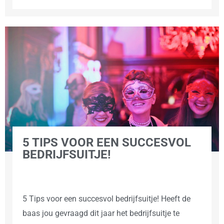
5 TIPS VOOR EEN SUCCESVOL
BEDRIJFSUITJE!
5 Tips voor een succesvol bedrijfsuitje! Heeft de
baas jou gevraagd dit jaar het bedrijfsuitje te