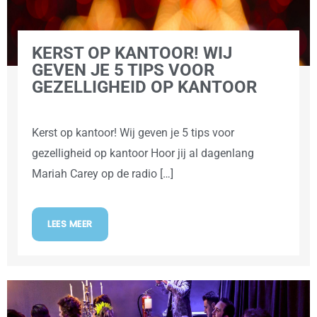
KERST OP KANTOOR! WIJ
GEVEN JE 5 TIPS VOOR
GEZELLIGHEID OP KANTOOR
Kerst op kantoor! Wij geven je 5 tips voor
gezelligheid op kantoor Hoor jij al dagenlang
Mariah Carey op de radio […]
LEES MEER