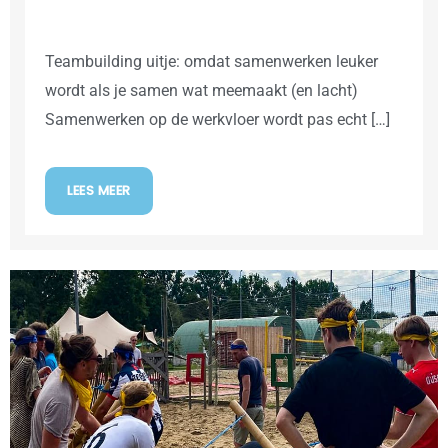
Teambuilding uitje: omdat samenwerken leuker
wordt als je samen wat meemaakt (en lacht)
Samenwerken op de werkvloer wordt pas echt […]
LEES MEER