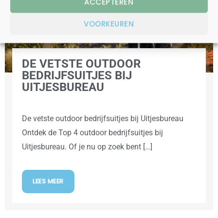
ACCEPTEREN
VOORKEUREN
DE VETSTE OUTDOOR
BEDRIJFSUITJES BIJ
UITJESBUREAU
De vetste outdoor bedrijfsuitjes bij Uitjesbureau
Ontdek de Top 4 outdoor bedrijfsuitjes bij
Uitjesbureau. Of je nu op zoek bent […]
LEES MEER