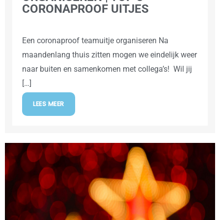
CORONAPROOF UITJES
Een coronaproof teamuitje organiseren Na
maandenlang thuis zitten mogen we eindelijk weer
naar buiten en samenkomen met collega’s! Wil jij
[…]
LEES MEER