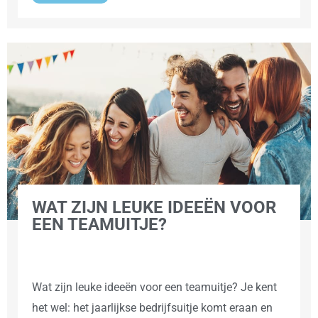
WAT ZIJN LEUKE IDEEËN VOOR
EEN TEAMUITJE?
Wat zijn leuke ideeën voor een teamuitje? Je kent
het wel: het jaarlijkse bedrijfsuitje komt eraan en