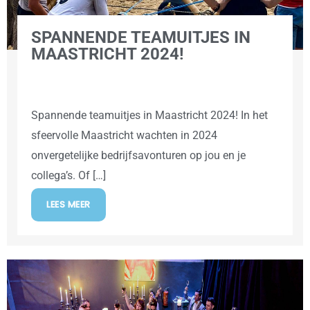
SPANNENDE TEAMUITJES IN
MAASTRICHT 2024!
Spannende teamuitjes in Maastricht 2024! In het
sfeervolle Maastricht wachten in 2024
onvergetelijke bedrijfsavonturen op jou en je
collega’s. Of […]
LEES MEER