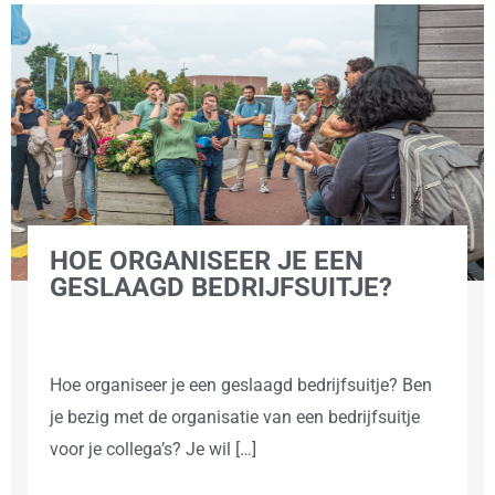
HOE ORGANISEER JE EEN
GESLAAGD BEDRIJFSUITJE?
Hoe organiseer je een geslaagd bedrijfsuitje? Ben
je bezig met de organisatie van een bedrijfsuitje
voor je collega’s? Je wil […]