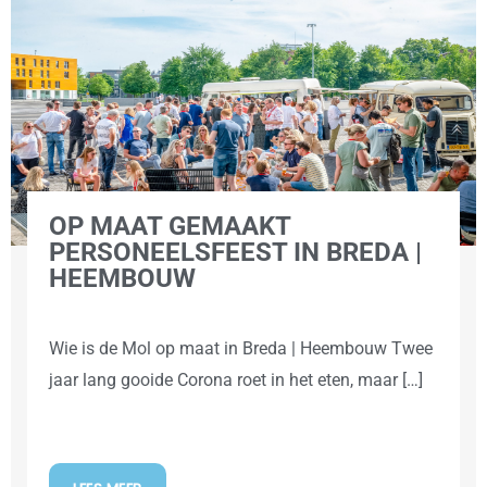
OP MAAT GEMAAKT
PERSONEELSFEEST IN BREDA |
HEEMBOUW
Wie is de Mol op maat in Breda | Heembouw Twee
jaar lang gooide Corona roet in het eten, maar […]