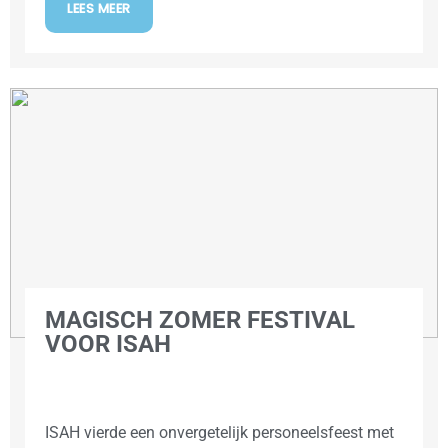
LEES MEER
MAGISCH ZOMER FESTIVAL
VOOR ISAH
ISAH vierde een onvergetelijk personeelsfeest met