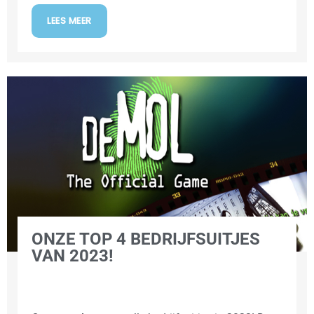
LEES MEER
ONZE TOP 4 BEDRIJFSUITJES
VAN 2023!