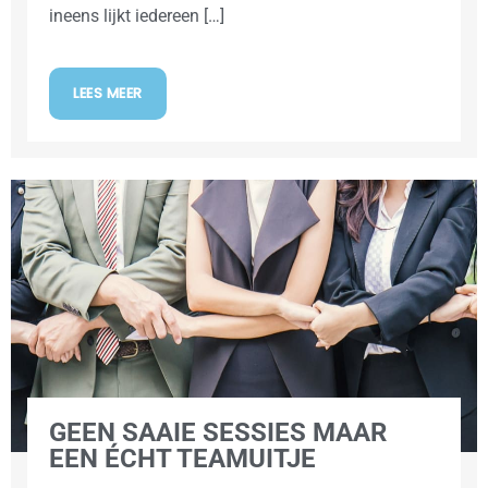
ineens lijkt iedereen […]
LEES MEER
GEEN SAAIE SESSIES MAAR
EEN ÉCHT TEAMUITJE