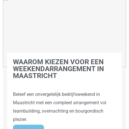
WAAROM KIEZEN VOOR EEN
WEEKENDARRANGEMENT IN
MAASTRICHT
Beleef een onvergetelijk bedrijfsweekend in
Maastricht met een compleet arrangement vol
teambuilding, overnachting en bourgondisch
plezier.