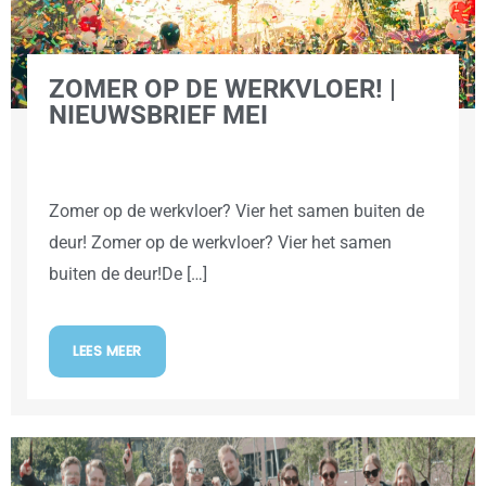
ZOMER OP DE WERKVLOER! |
NIEUWSBRIEF MEI
Zomer op de werkvloer? Vier het samen buiten de
deur! Zomer op de werkvloer? Vier het samen
buiten de deur!De […]
LEES MEER