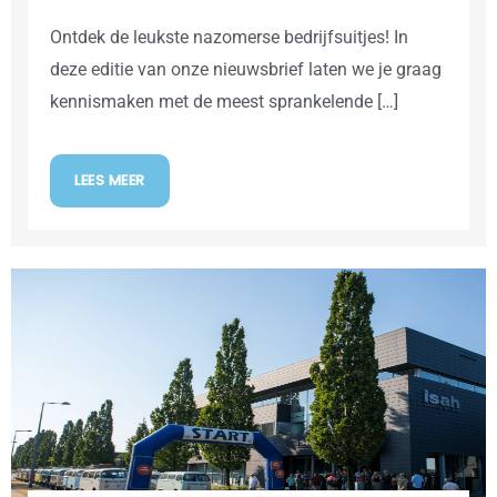
Ontdek de leukste nazomerse bedrijfsuitjes! In
deze editie van onze nieuwsbrief laten we je graag
kennismaken met de meest sprankelende […]
LEES MEER