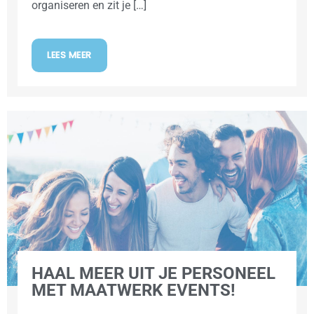
organiseren en zit je […]
LEES MEER
HAAL MEER UIT JE PERSONEEL
MET MAATWERK EVENTS!