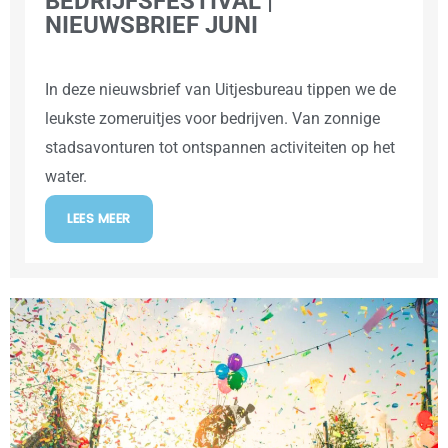
BEDRIJFSFESTIVAL |
NIEUWSBRIEF JUNI
In deze nieuwsbrief van Uitjesbureau tippen we de
leukste zomeruitjes voor bedrijven. Van zonnige
stadsavonturen tot ontspannen activiteiten op het
water.
LEES MEER