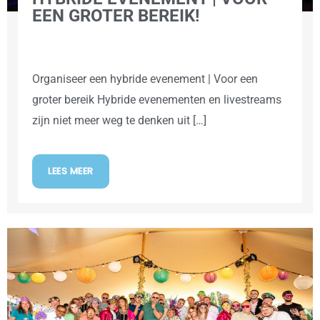
EEN GROTER BEREIK!
Organiseer een hybride evenement | Voor een
groter bereik Hybride evenementen en livestreams
zijn niet meer weg te denken uit […]
LEES MEER