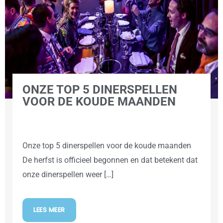
ONZE TOP 5 DINERSPELLEN
VOOR DE KOUDE MAANDEN
Onze top 5 dinerspellen voor de koude maanden
De herfst is officieel begonnen en dat betekent dat
onze dinerspellen weer […]
LEES MEER