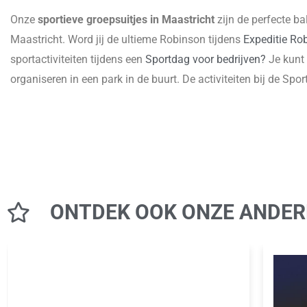
Onze
sportieve groepsuitjes in Maastricht
zijn de perfecte ba
Maastricht. Word jij de ultieme Robinson tijdens
Expeditie Ro
sportactiviteiten tijdens een
Sportdag voor bedrijven?
Je kunt 
organiseren in een park in de buurt. De activiteiten bij de Spor
ONTDEK OOK ONZE ANDER