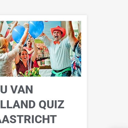
U VAN
LLAND QUIZ
ASTRICHT