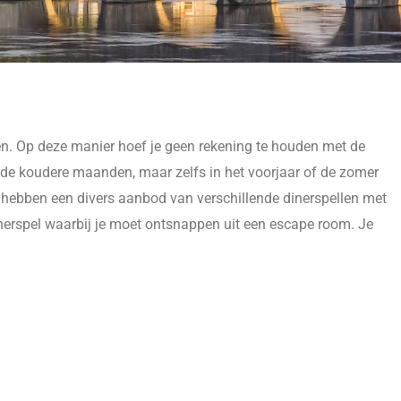
n. Op deze manier hoef je geen rekening te houden met de
 de koudere maanden, maar zelfs in het voorjaar of de zomer
 hebben een divers aanbod van verschillende dinerspellen met
nerspel waarbij je moet ontsnappen uit een escape room. Je