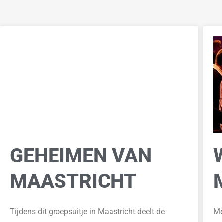
GEHEIMEN VAN
MAASTRICHT
Me
Tijdens dit groepsuitje in
Maastricht deelt de