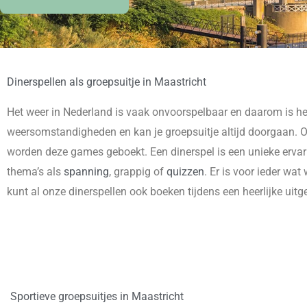
Dinerspellen als groepsuitje in Maastricht
Het weer in Nederland is vaak onvoorspelbaar en daarom is he
weersomstandigheden en kan je groepsuitje altijd doorgaan. O
worden deze games geboekt. Een dinerspel is een unieke ervar
thema’s als
spanning
, grappig of
quizzen
. Er is voor ieder wat
kunt al onze dinerspellen ook boeken tijdens een heerlijke uitg
Sportieve groepsuitjes in Maastricht