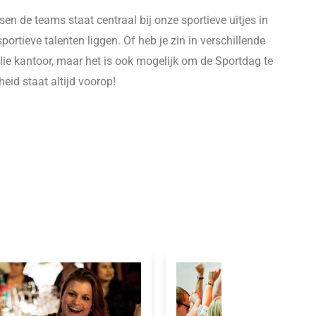
sen de teams staat centraal bij onze sportieve uitjes in
rtieve talenten liggen. Of heb je zin in verschillende
llie kantoor, maar het is ook mogelijk om de Sportdag te
heid staat altijd voorop!