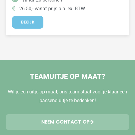
26.50,- vanaf prijs p.p. ex. BTW
BEKIJK
TEAMUITJE OP MAAT?
Wil je een uitje op maat, ons team staat voor je klaar een
passend uitje te bedenken!
NEEM CONTACT OP