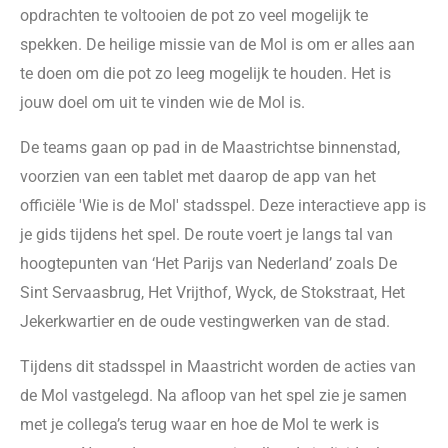
opdrachten te voltooien de pot zo veel mogelijk te
spekken. De heilige missie van de Mol is om er alles aan
te doen om die pot zo leeg mogelijk te houden. Het is
jouw doel om uit te vinden wie de Mol is.
De teams gaan op pad in de Maastrichtse binnenstad,
voorzien van een tablet met daarop de app van het
officiële 'Wie is de Mol' stadsspel. Deze interactieve app is
je gids tijdens het spel. De route voert je langs tal van
hoogtepunten van ‘Het Parijs van Nederland’ zoals De
Sint Servaasbrug, Het Vrijthof, Wyck, de Stokstraat, Het
Jekerkwartier en de oude vestingwerken van de stad.
Tijdens dit stadsspel in Maastricht worden de acties van
de Mol vastgelegd. Na afloop van het spel zie je samen
met je collega’s terug waar en hoe de Mol te werk is