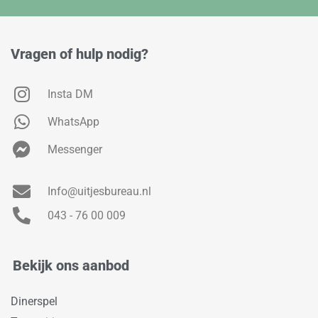
Vragen of hulp nodig?
Insta DM
WhatsApp
Messenger
Info@uitjesbureau.nl
043 - 76 00 009
Bekijk ons aanbod
Dinerspel