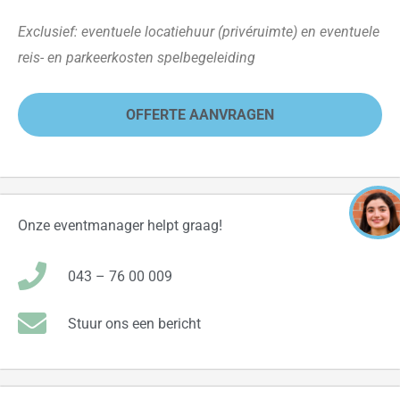
Exclusief: eventuele locatiehuur (privéruimte) en eventuele
reis- en parkeerkosten spelbegeleiding
OFFERTE AANVRAGEN
Onze eventmanager helpt graag!
043 – 76 00 009
Stuur ons een bericht