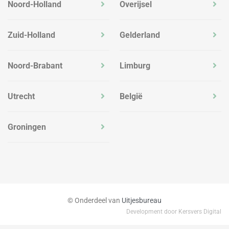
Noord-Holland
Overijsel
Zuid-Holland
Gelderland
Noord-Brabant
Limburg
Utrecht
België
Groningen
© Onderdeel van
Uitjesbureau
Development door Kersvers Digital