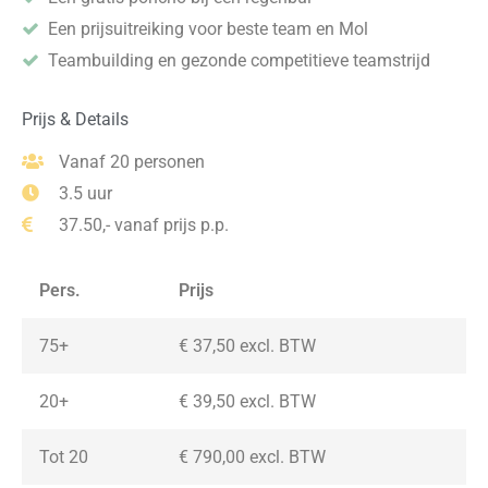
Een prijsuitreiking voor beste team en Mol
Teambuilding en gezonde competitieve teamstrijd
Prijs & Details
Vanaf 20 personen
3.5 uur
37.50,- vanaf prijs p.p.
Pers.
Prijs
75+
€ 37,50 excl. BTW
20+
€ 39,50 excl. BTW
Tot 20
€ 790,00 excl. BTW