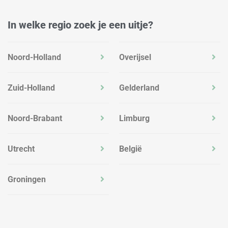
In welke regio zoek je een uitje?
Noord-Holland
Overijsel
Zuid-Holland
Gelderland
Noord-Brabant
Limburg
Utrecht
België
Groningen