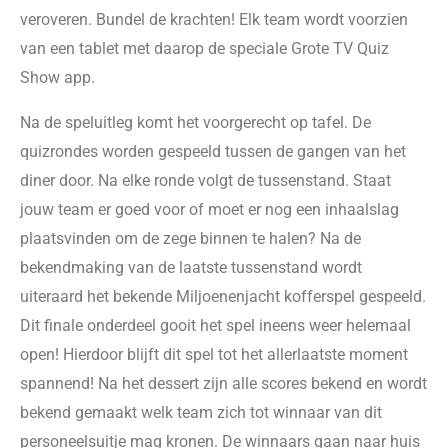
veroveren. Bundel de krachten! Elk team wordt voorzien
van een tablet met daarop de speciale Grote TV Quiz
Show app.
Na de speluitleg komt het voorgerecht op tafel. De
quizrondes worden gespeeld tussen de gangen van het
diner door. Na elke ronde volgt de tussenstand. Staat
jouw team er goed voor of moet er nog een inhaalslag
plaatsvinden om de zege binnen te halen? Na de
bekendmaking van de laatste tussenstand wordt
uiteraard het bekende Miljoenenjacht kofferspel gespeeld.
Dit finale onderdeel gooit het spel ineens weer helemaal
open! Hierdoor blijft dit spel tot het allerlaatste moment
spannend! Na het dessert zijn alle scores bekend en wordt
bekend gemaakt welk team zich tot winnaar van dit
personeelsuitje mag kronen. De winnaars gaan naar huis