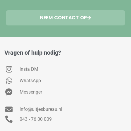
NEEM CONTACT OP
Vragen of hulp nodig?
Insta DM
WhatsApp
Messenger
Info@uitjesbureau.nl
043 - 76 00 009