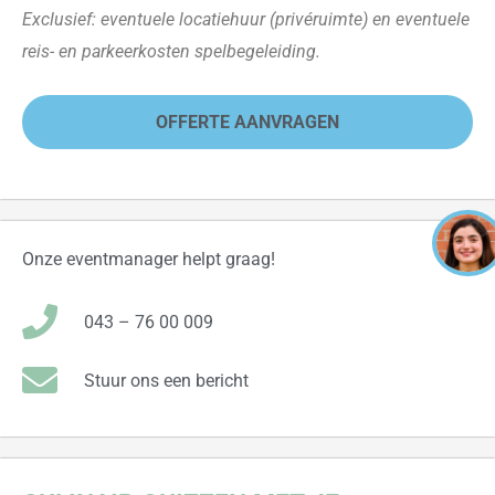
Exclusief: eventuele locatiehuur (privéruimte) en eventuele
reis- en parkeerkosten spelbegeleiding.
OFFERTE AANVRAGEN
Onze eventmanager helpt graag!
043 – 76 00 009
Stuur ons een bericht