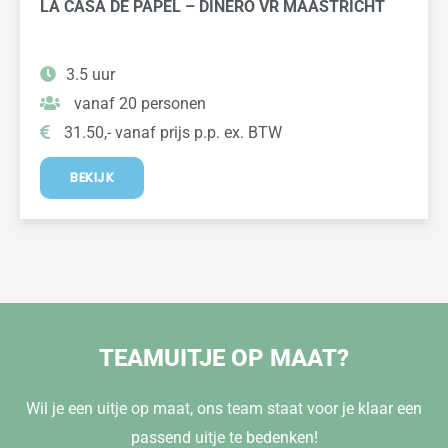
LA CASA DE PAPEL – DINERO VR MAASTRICHT
3.5 uur
vanaf 20 personen
31.50,- vanaf prijs p.p. ex. BTW
BEKIJK
TEAMUITJE OP MAAT?
Wil je een uitje op maat, ons team staat voor je klaar een
passend uitje te bedenken!