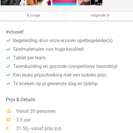
vorige
volgende
Inclusief
Begeleiding door onze ervaren spelbegeleider(s)
Spelmaterialen van hoge kwaliteit
Tablet per team
Teambuilding en gezonde competitieve teamstrijd
Een leuke prijsuitreiking met een ludieke prijs
Te boeken op je gewenste dag en tijdstip
Prijs & Details
Vanaf 20 personen
3.5 uur
31.50,- vanaf prijs p.p.