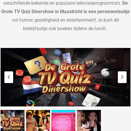
verschillende bekende en populaire te
levisieprogramma’s.
De
Grote TV Quiz Dinershow in Maastricht is
een personeelsuitje
vol humor, gezelligheid en entertainment!
Je kunt dit
bedrijfsuitje ook boeken tijdens de lunch.