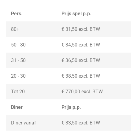
Pers.
Prijs spel p.p.
80+
€ 31,50 excl. BTW
50 - 80
€ 34,50 excl. BTW
31 - 50
€ 36,50 excl. BTW
20 - 30
€ 38,50
excl. BTW
Tot 20
€ 770,00
excl. BTW
Diner
Prijs p.p.
Diner vanaf
€ 33,50
excl. BTW