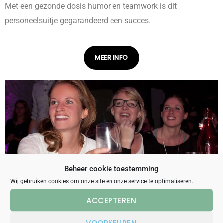
Met een gezonde dosis humor en teamwork is dit
personeelsuitje gegarandeerd een succes.
MEER INFO
Beheer cookie toestemming
Wij gebruiken cookies om onze site en onze service te optimaliseren.
ACCEPTEREN
PUBQUIZ IN MAASTRICHT
VOORKEUREN