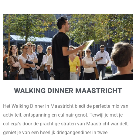
WALKING DINNER MAASTRICHT
Het Walking Dinner in Maastricht biedt de perfecte mix van
activiteit, ontspanning en culinair genot. Terwijl je met je
collega’s door de prachtige straten van Maastricht wandelt,
geniet je van een heerlijk driegangendiner in twee