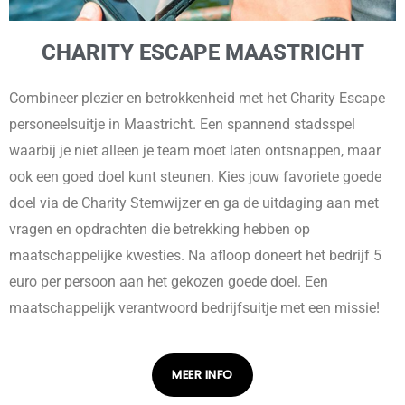
CHARITY ESCAPE MAASTRICHT
Combineer plezier en betrokkenheid met het Charity Escape
personeelsuitje in Maastricht. Een spannend stadsspel
waarbij je niet alleen je team moet laten ontsnappen, maar
ook een goed doel kunt steunen. Kies jouw favoriete goede
doel via de Charity Stemwijzer en ga de uitdaging aan met
vragen en opdrachten die betrekking hebben op
maatschappelijke kwesties. Na afloop doneert het bedrijf 5
euro per persoon aan het gekozen goede doel. Een
maatschappelijk verantwoord bedrijfsuitje met een missie!
MEER INFO