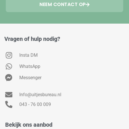
NEEM CONTACT OP
Vragen of hulp nodig?
Insta DM
WhatsApp
Messenger
Info@uitjesbureau.nl
043 - 76 00 009
Bekijk ons aanbod