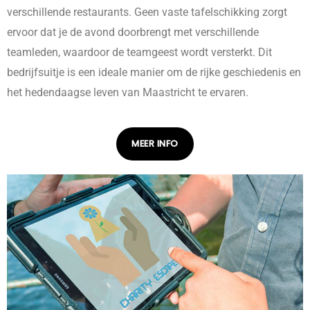
verschillende restaurants. Geen vaste tafelschikking zorgt
ervoor dat je de avond doorbrengt met verschillende
teamleden, waardoor de teamgeest wordt versterkt. Dit
bedrijfsuitje is een ideale manier om de rijke geschiedenis en
het hedendaagse leven van Maastricht te ervaren.
MEER INFO