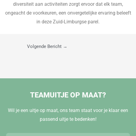
diversiteit aan activiteiten zorgt ervoor dat elk team,
ongeacht de voorkeuren, een onvergetelijke ervaring beleeft
in deze Zuid-Limburgse parel.
Volgende Bericht
→
TEAMUITJE OP MAAT?
Wil je een uitje op maat, ons team staat voor je klaar een
passend uitje te bedenken!