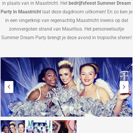
in plaats van in Maastricht.
Het
bedrijfsfeest
Summer Dream
Party in Maastricht
laat deze dagdroom uitkomen! En zo ben je
in een vingerknip van regenachtig Maastricht ineens op dat
zonoverg
oten strand van Mauritius. Het personeelsuitje
Summer Dream Party brengt je deze avond in tropische sferen!