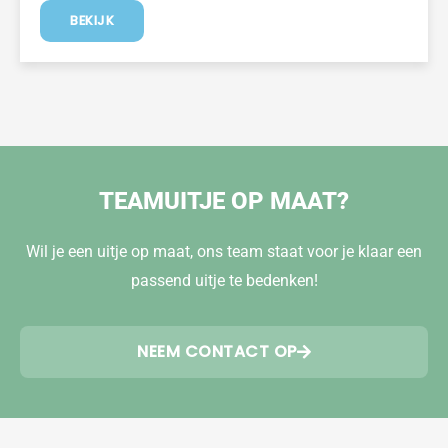
BEKIJK
TEAMUITJE OP MAAT?
Wil je een uitje op maat, ons team staat voor je klaar een
passend uitje te bedenken!
NEEM CONTACT OP