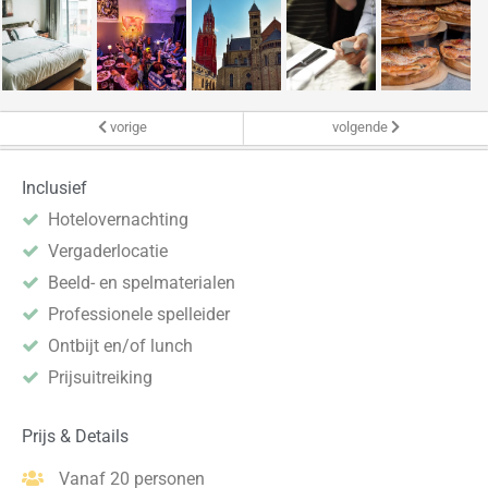
vorige
volgende
Inclusief
Hotelovernachting
Vergaderlocatie
Beeld- en spelmaterialen
Professionele spelleider
Ontbijt en/of lunch
Prijsuitreiking
Prijs & Details
Vanaf 20 personen