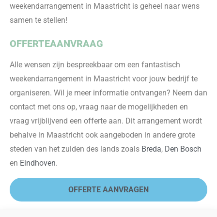
weekendarrangement in Maastricht is geheel naar wens
samen te stellen!
OFFERTEAANVRAAG
Alle wensen zijn bespreekbaar om een fantastisch
weekendarrangement in
Maastricht voor jouw bedrijf te
organiseren. Wil je meer informatie ontvangen? Neem dan
contact met ons op, vraag naar de mogelijkheden en
vraag vrijblijvend een offerte aan. Dit arrangement wordt
behalve in Maastricht ook aangeboden in andere grote
s
teden van het zuiden des lands zoals
Breda
,
Den Bosch
en
Eindhoven
.
OFFERTE AANVRAGEN