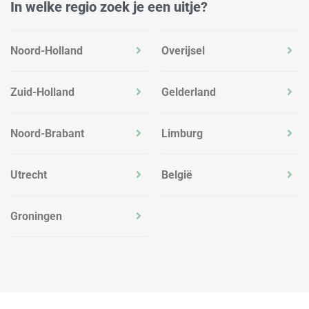
In welke regio zoek je een uitje?
Noord-Holland
Overijsel
Zuid-Holland
Gelderland
Noord-Brabant
Limburg
Utrecht
België
Groningen