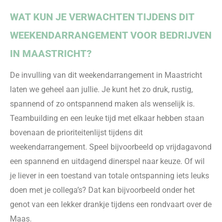
WAT KUN JE VERWACHTEN TIJDENS DIT
WEEKENDARRANGEMENT VOOR BEDRIJVEN
IN
MAASTRICHT?
De invulling van dit weekendarrangement in Maastricht
laten we geheel aan jullie. Je kunt het zo druk, rustig,
spannend of zo ontspannend maken als wenselijk is.
Teambuilding en een leuke tijd met elkaar hebben staan
bovenaan de prioriteitenlijst tijdens dit
weekendarrangement. Speel bijvoorbeeld op vrijdagavond
een spannend en uitdagend dinerspel naar keuze. Of wil
je liever in een toestand van totale ontspanning iets leuks
doen met je collega’s? Dat kan bijvoorbeeld onder het
genot van een lekker drankje tijdens een rondvaart over de
Maas.