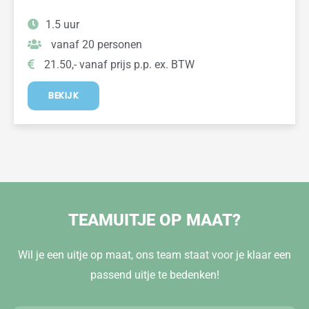
1.5 uur
vanaf 20 personen
21.50,- vanaf prijs p.p. ex. BTW
BEKIJK
TEAMUITJE OP MAAT?
Wil je een uitje op maat, ons team staat voor je klaar een
passend uitje te bedenken!