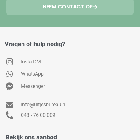
NEEM CONTACT OP
Vragen of hulp nodig?
Insta DM
WhatsApp
Messenger
Info@uitjesbureau.nl
043 - 76 00 009
Bekijk ons aanbod