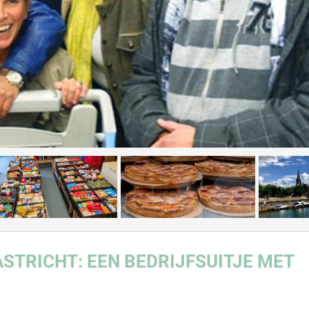
STRICHT:
EEN BEDRIJFSUITJE MET