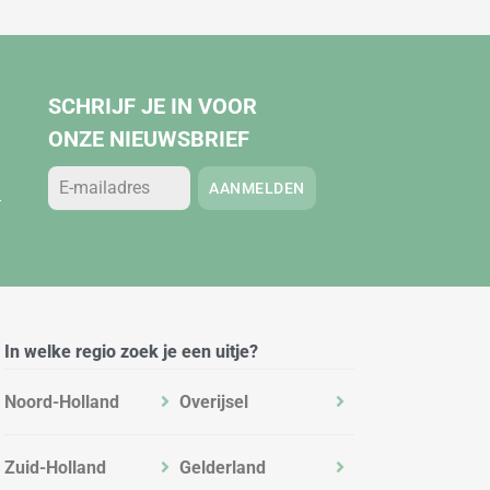
SCHRIJF JE IN VOOR
ONZE NIEUWSBRIEF
AANMELDEN
.
In welke regio zoek je een uitje?
Noord-Holland
Overijsel
Zuid-Holland
Gelderland