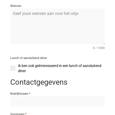
Wensen
0 / 1000
Lunch of aansluitend diner
Ik ben ook geïnteresseerd in een lunch of aansluitend
diner
Contactgegevens
Bedrijfsnaam
*
Voornaam
*