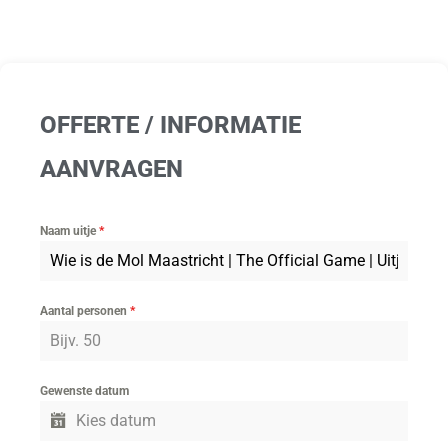
OFFERTE / INFORMATIE
AANVRAGEN
Naam uitje
*
Aantal personen
*
Gewenste datum