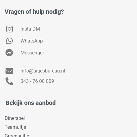
Vragen of hulp nodig?
Insta DM
WhatsApp
Messenger
Info@uitjesbureau.nl
043 - 76 00 009
Bekijk ons aanbod
Dinerspel
Teamuitje
Groepsuitje