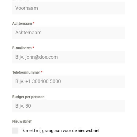
Achternaam
*
E-mailadres
*
Telefoonnummer
*
Budget per persoon
Nieuwsbrief
Ik meld mij graag aan voor de nieuwsbrief