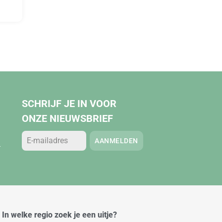
SCHRIJF JE IN VOOR
ONZE NIEUWSBRIEF
AANMELDEN
.
In welke regio zoek je een uitje?