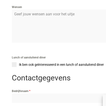
Wensen
Lunch of aansluitend diner
Ik ben ook geïnteresseerd in een lunch of aansluitend diner
Contactgegevens
Bedrijfsnaam
*