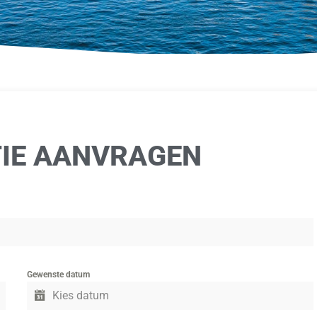
TIE AANVRAGEN
Gewenste datum