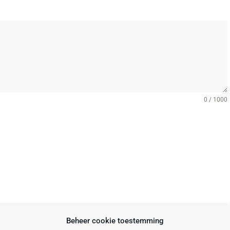
0 / 1000
Beheer cookie toestemming