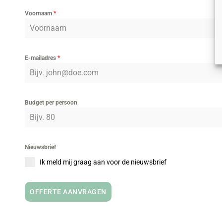
Voornaam
*
E-mailadres
*
Budget per persoon
Nieuwsbrief
Ik meld mij graag aan voor de nieuwsbrief
OFFERTE AANVRAGEN