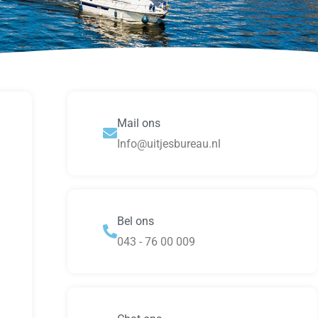
Mail ons
Info@uitjesbureau.nl
Bel ons
043 - 76 00 009