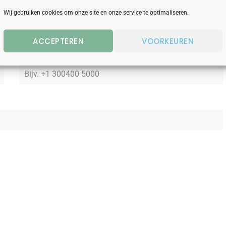
Wij gebruiken cookies om onze site en onze service te optimaliseren.
Achternaam
*
ACCEPTEREN
VOORKEUREN
Telefoonnummer
*